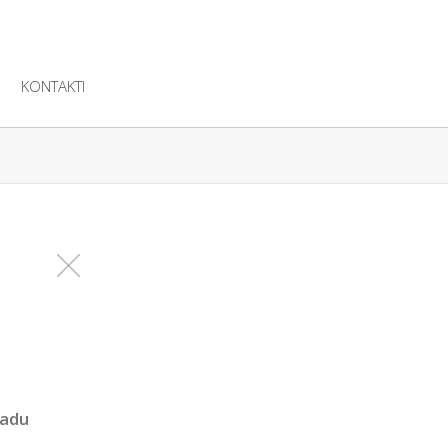
KONTAKTI
gadu