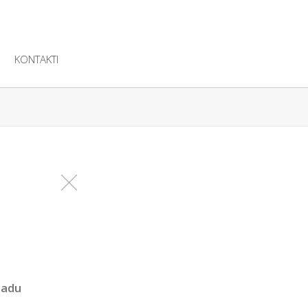
KONTAKTI
gadu