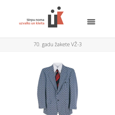
70. gadu žakete VŽ-3