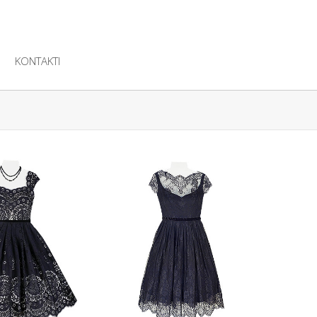
KONTAKTI