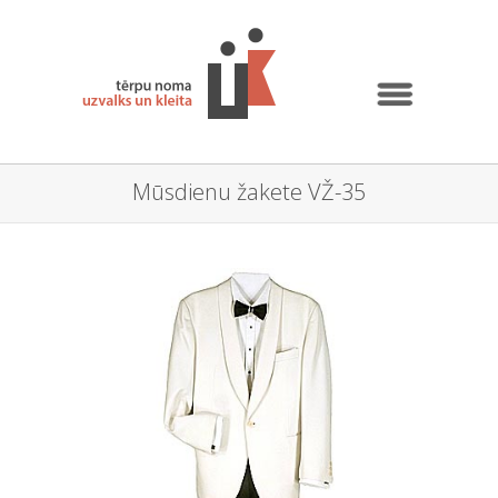
Mūsdienu žakete VŽ-35